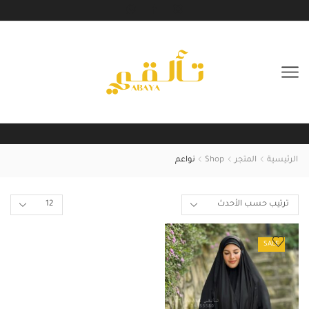
الرئيسية
المتجر
Shop
نواعم
SALE