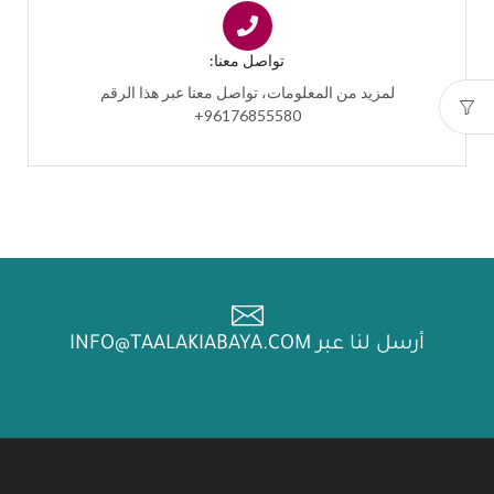
تواصل معنا:
لمزيد من المعلومات، تواصل معنا عبر هذا الرقم
96176855580+
أرسل لنا عبر INFO@TAALAKIABAYA.COM