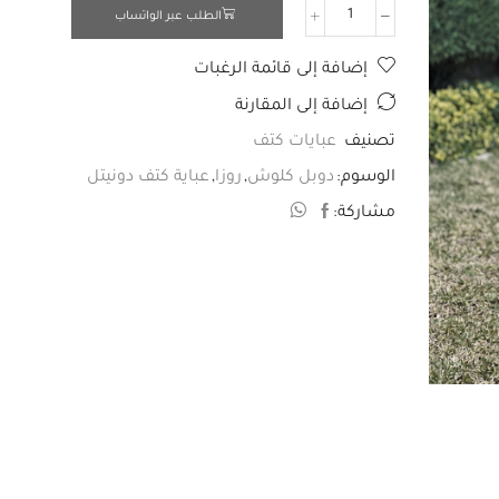
الطلب عبر الواتساب
إضافة إلى قائمة الرغبات
إضافة إلى المقارنة
تصنيف
عبايات كتف
الوسوم:
دوبل كلوش
,
روزا
,
عباية كتف دونيتل
مشاركة: