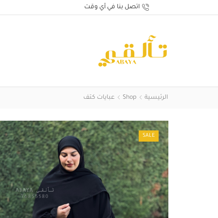
اتصل بنا في أي وقت
الرئيسية
Shop
عبايات كتف
SALE